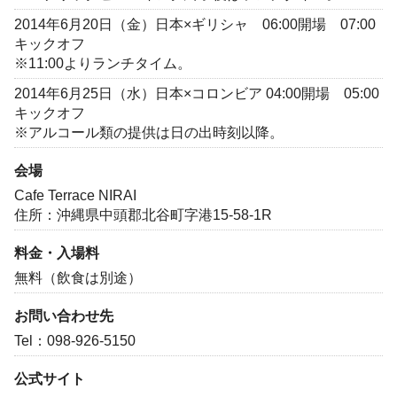
2014年6月20日（金）日本×ギリシャ 06:00開場 07:00
キックオフ
※11:00よりランチタイム。
2014年6月25日（水）日本×コロンビア 04:00開場 05:00
キックオフ
※アルコール類の提供は日の出時刻以降。
会場
Cafe Terrace NIRAI
住所：沖縄県中頭郡北谷町字港15-58-1R
料金・入場料
無料（飲食は別途）
お問い合わせ先
Tel：098-926-5150
公式サイト