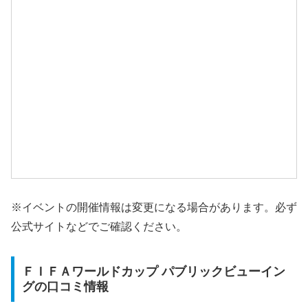
※イベントの開催情報は変更になる場合があります。必ず
公式サイトなどでご確認ください。
ＦＩＦＡワールドカップ パブリックビューイン
グの口コミ情報