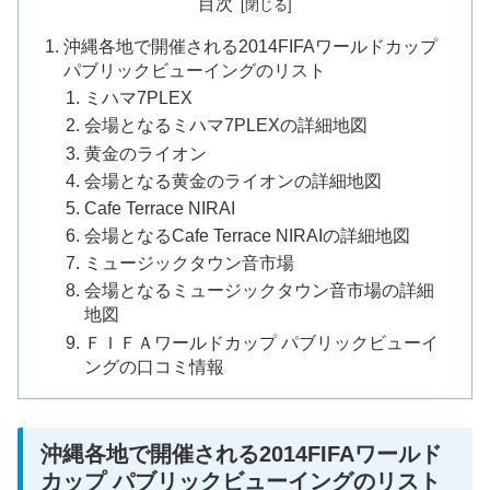
目次
沖縄各地で開催される2014FIFAワールドカップ
パブリックビューイングのリスト
ミハマ7PLEX
会場となるミハマ7PLEXの詳細地図
黄金のライオン
会場となる黄金のライオンの詳細地図
Cafe Terrace NIRAI
会場となるCafe Terrace NIRAIの詳細地図
ミュージックタウン音市場
会場となるミュージックタウン音市場の詳細
地図
ＦＩＦＡワールドカップ パブリックビューイ
ングの口コミ情報
沖縄各地で開催される2014FIFAワールド
カップ パブリックビューイングのリスト