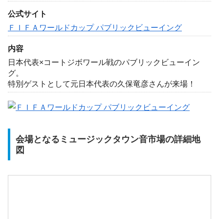
公式サイト
ＦＩＦＡワールドカップ パブリックビューイング
内容
日本代表×コートジボワール戦のパブリックビューイン
グ。
特別ゲストとして元日本代表の久保竜彦さんが来場！
会場となるミュージックタウン音市場の詳細地
図