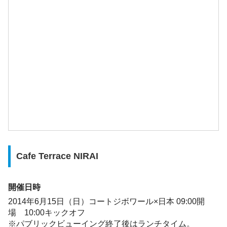
Cafe Terrace NIRAI
開催日時
2014年6月15日（日）コートジボワール×日本 09:00開
場 10:00キックオフ
※パブリックビューイング終了後はランチタイム。