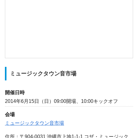
ミュージックタウン音市場
開催日時
2014年6月15日（日）09:00開場、10:00キックオフ
会場
ミュージックタウン音市場
住所：〒904-0031 沖縄市上地1-1-1 コザ・ミュージック