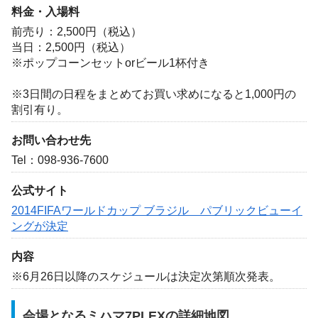
料金・入場料
前売り：2,500円（税込）
当日：2,500円（税込）
※ポップコーンセットorビール1杯付き
※3日間の日程をまとめてお買い求めになると1,000円の
割引有り。
お問い合わせ先
Tel：098-936-7600
公式サイト
2014FIFAワールドカップ ブラジル パブリックビューイ
ングが決定
内容
※6月26日以降のスケジュールは決定次第順次発表。
会場となるミハマ7PLEXの詳細地図