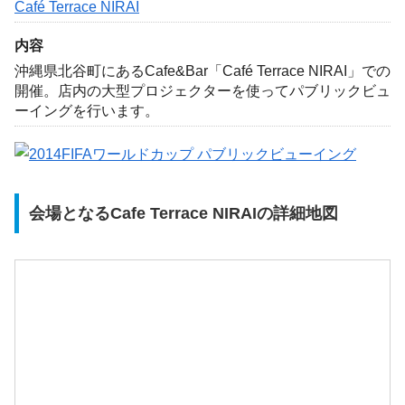
Café Terrace NIRAI
内容
沖縄県北谷町にあるCafe&Bar「Café Terrace NIRAI」での
開催。店内の大型プロジェクターを使ってパブリックビュ
ーイングを行います。
会場となるCafe Terrace NIRAIの詳細地図