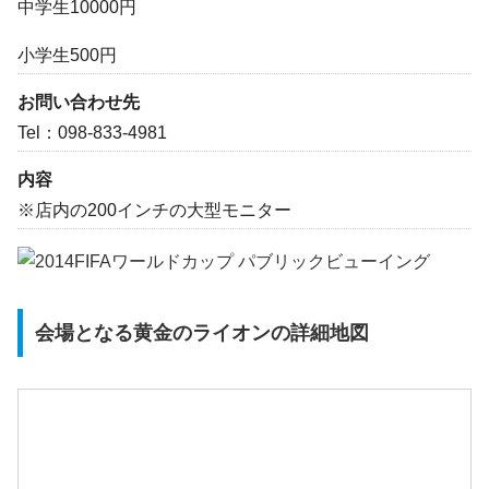
中学生10000円
小学生500円
お問い合わせ先
Tel：098-833-4981
内容
※店内の200インチの大型モニター
会場となる黄金のライオンの詳細地図