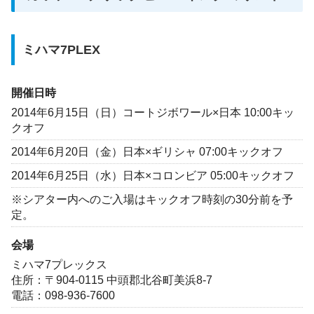
ミハマ7PLEX
開催日時
2014年6月15日（日）コートジボワール×日本 10:00キッ
クオフ
2014年6月20日（金）日本×ギリシャ 07:00キックオフ
2014年6月25日（水）日本×コロンビア 05:00キックオフ
※シアター内へのご入場はキックオフ時刻の30分前を予
定。
会場
ミハマ7プレックス
住所：〒904-0115 中頭郡北谷町美浜8-7
電話：098-936-7600