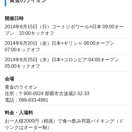
黄金のライオン
開催日時
2014年6月15日（日）コートジボワール×日本 09:00オー
プン 10:00キックオフ
2014年6月20日（金）日本×ギリシャ 06:00オープン
07:00キックオフ
2014年6月25日（水）日本×コロンビア 04:00オープン
05:00キックオフ
会場
黄金のライオン
住所：〒900-0024 那覇市古波蔵2-32-33
電話：098-833-4981
料金・入場料
お一人様2000円（税抜）で食べ飲み邦題バイキング（ド
リンクはオーダー制）