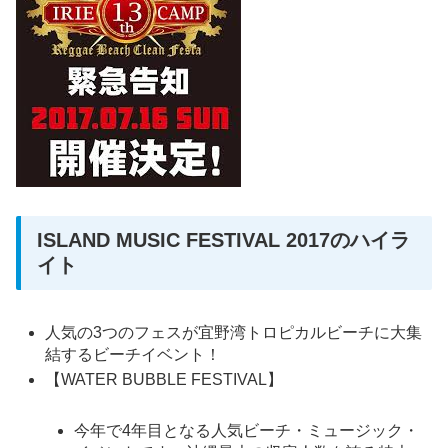
ISLAND MUSIC FESTIVAL 2017のハイラ
イト
人気の3つのフェスが宜野湾トロピカルビーチに大集
結するビーチイベント！
【WATER BUBBLE FESTIVAL】
今年で4年目となる人気ビーチ・ミュージック・