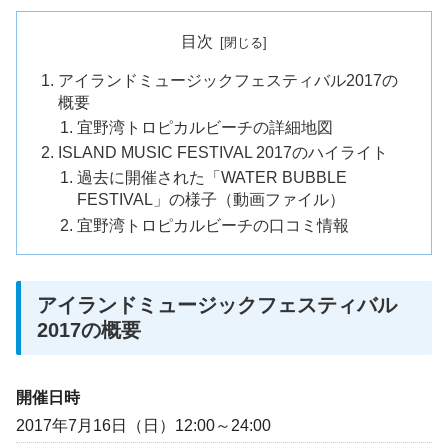
目次
アイランドミュージックフェスティバル2017の
概要
宜野湾トロピカルビーチの詳細地図
ISLAND MUSIC FESTIVAL 2017のハイライト
過去に開催された「WATER BUBBLE
FESTIVAL」の様子（動画ファイル）
宜野湾トロピカルビーチの口コミ情報
アイランドミュージックフェスティバル
2017の概要
開催日時
2017年7月16日（日）12:00～24:00