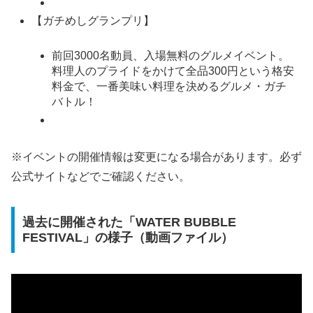
【ガチめしグランプリ】
前回3000名動員、入場無料のグルメイベント。
料理人のプライドをかけて全品300円という格安
料金で、一番美味い料理を決めるグルメ・ガチ
バトル！
※イベントの開催情報は変更になる場合があります。必ず
公式サイトなどでご確認ください。
過去に開催された「WATER BUBBLE
FESTIVAL」の様子（動画ファイル）