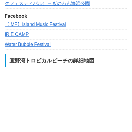
クフェスティバル） – ぎのわん海浜公園
Facebook
【IMF】Island Music Festival
IRIE CAMP
Water Bubble Festival
宜野湾トロピカルビーチの詳細地図