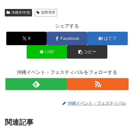
沖縄市/中部
宜野湾市
シェアする
X
Facebook
はてブ
LINE
コピー
沖縄イベント・フェスティバルをフォローする
沖縄イベント・フェスティバル
関連記事