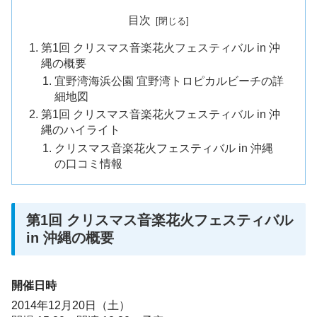
目次
第1回 クリスマス音楽花火フェスティバル in 沖
縄の概要
宜野湾海浜公園 宜野湾トロピカルビーチの詳
細地図
第1回 クリスマス音楽花火フェスティバル in 沖
縄のハイライト
クリスマス音楽花火フェスティバル in 沖縄
の口コミ情報
第1回 クリスマス音楽花火フェスティバル
in 沖縄の概要
開催日時
2014年12月20日（土）