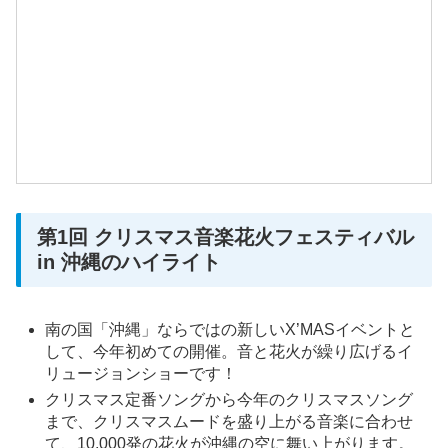
第1回 クリスマス音楽花火フェスティバル
in 沖縄のハイライト
南の国「沖縄」ならではの新しいX’MASイベントと
して、今年初めての開催。音と花火が繰り広げるイ
リュージョンショーです！
クリスマス定番ソングから今年のクリスマスソング
まで、クリスマスムードを盛り上がる音楽に合わせ
て、10,000発の花火が沖縄の空に舞い上がります。