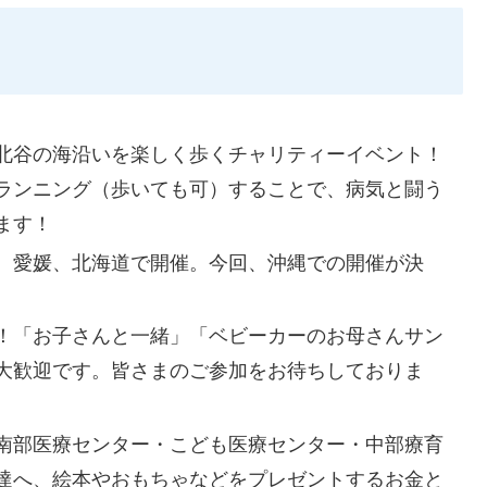
北谷の海沿いを楽しく歩くチャリティーイベント！
ランニング（歩いても可）することで、病気と闘う
ます！
、愛媛、北海道で開催。今回、沖縄での開催が決
！「お子さんと一緒」「ベビーカーのお母さんサン
大歓迎です。皆さまのご参加をお待ちしておりま
南部医療センター・こども医療センター・中部療育
達へ、絵本やおもちゃなどをプレゼントするお金と