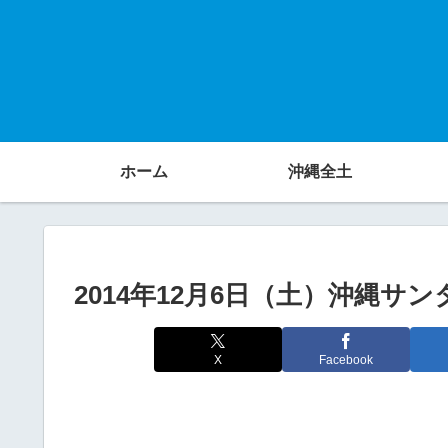
ホーム
沖縄全土
2014年12月6日（土）沖縄サン
X
Facebook