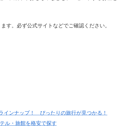
ります。必ず公式サイトなどでご確認ください。
ラインナップ！ ぴったりの旅行が見つかる！
ホテル・旅館を格安で探す