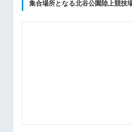
集合場所となる北谷公園陸上競技