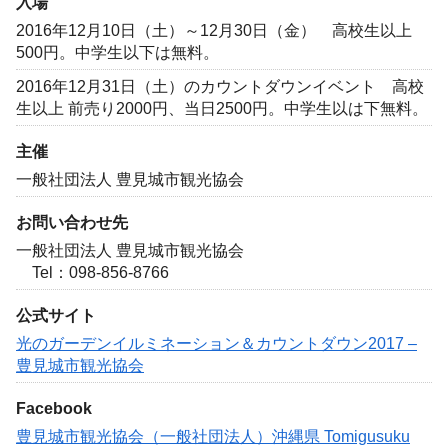
入場
2016年12月10日（土）～12月30日（金） 高校生以上
500円。中学生以下は無料。
2016年12月31日（土）のカウントダウンイベント 高校
生以上 前売り2000円、当日2500円。中学生以は下無料。
主催
一般社団法人 豊見城市観光協会
お問い合わせ先
一般社団法人 豊見城市観光協会
Tel：098-856-8766
公式サイト
光のガーデンイルミネーション＆カウントダウン2017 –
豊見城市観光協会
Facebook
豊見城市観光協会（一般社団法人）沖縄県 Tomigusuku