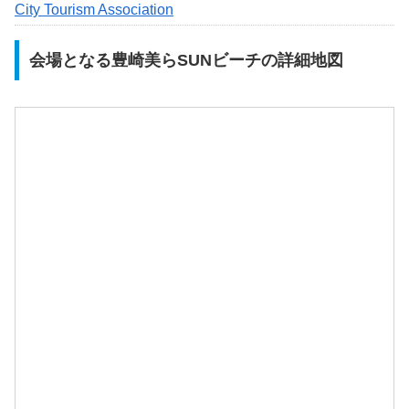
City Tourism Association
会場となる豊崎美らSUNビーチの詳細地図