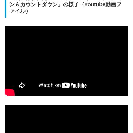
ン＆カウントダウン」の様子（Youtube動画フ
ァイル）