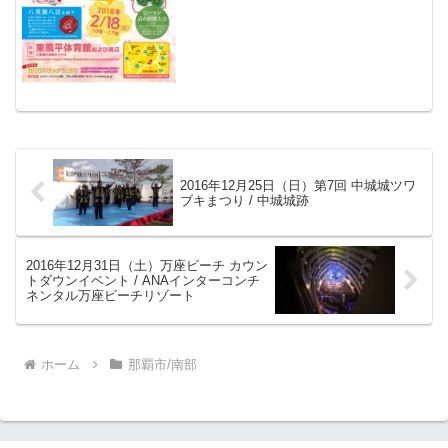
2016年12月25日（日）第7回 中城城ツワ
ブキまつり / 中城城跡
2016年12月31日（土）万座ビーチ カウン
トダウンイベント / ANAインターコンチ
ネンタル万座ビーチリゾート
ホーム
那覇市/南部