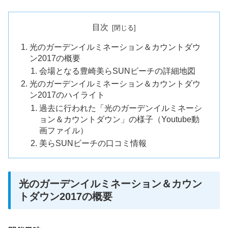
目次
光のガーデンイルミネーション＆カウントダウ
ン2017の概要
会場となる豊崎美らSUNビーチの詳細地図
光のガーデンイルミネーション＆カウントダウ
ン2017のハイライト
過去に行われた「光のガーデンイルミネーシ
ョン＆カウントダウン」の様子（Youtube動
画ファイル）
美らSUNビーチの口コミ情報
光のガーデンイルミネーション＆カウン
トダウン2017の概要