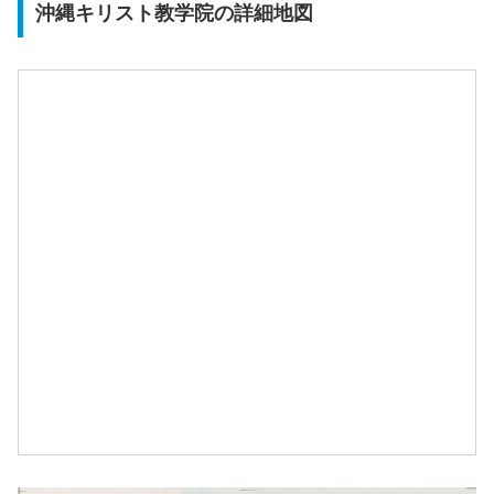
沖縄キリスト教学院の詳細地図