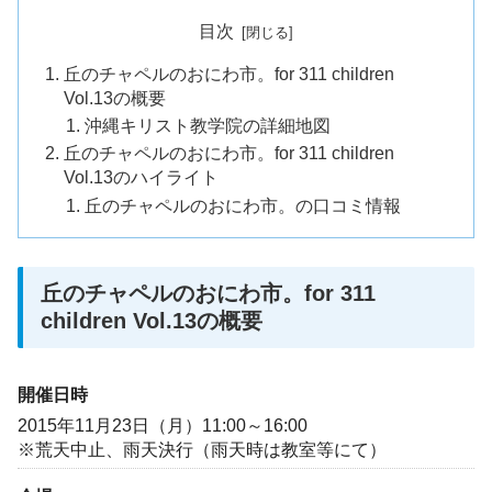
目次
丘のチャペルのおにわ市。for 311 children
Vol.13の概要
沖縄キリスト教学院の詳細地図
丘のチャペルのおにわ市。for 311 children
Vol.13のハイライト
丘のチャペルのおにわ市。の口コミ情報
丘のチャペルのおにわ市。for 311
children Vol.13の概要
開催日時
2015年11月23日（月）11:00～16:00
※荒天中止、雨天決行（雨天時は教室等にて）