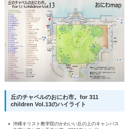
丘のチャペルのおにわ市。for 311
children Vol.13のハイライト
沖縄キリスト教学院のかわいい丘の上のキャンパス