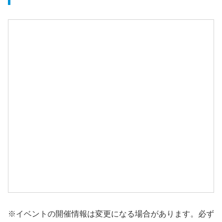
※イベントの開催情報は変更になる場合があります。必ず