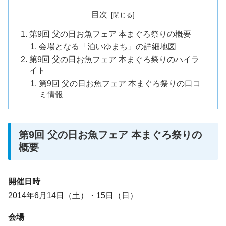
目次
第9回 父の日お魚フェア 本まぐろ祭りの概要
会場となる「泊いゆまち」の詳細地図
第9回 父の日お魚フェア 本まぐろ祭りのハイラ
イト
第9回 父の日お魚フェア 本まぐろ祭りの口コ
ミ情報
第9回 父の日お魚フェア 本まぐろ祭りの
概要
開催日時
2014年6月14日（土）・15日（日）
会場