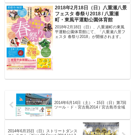
2018年2月18日（日）八重瀬八景
那覇市/南部
フェスタ 春祭り2018 / 八重瀬
町・東風平運動公園体育館
2018年2月18日（日）、八重瀬町の東風
平運動公園体育館にて、「八重瀬八景フ
ェスタ 春祭り2018」が開催されます。
2014年6月14日（土）・15日（日）第7回
ツール・ド・宮古島2014 / 宮古島市全域
2014年6月15日（日）ストリートダンス