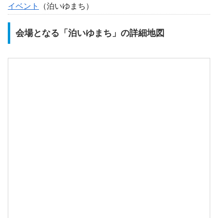
イベント
（泊いゆまち）
会場となる「泊いゆまち」の詳細地図