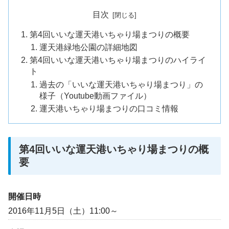
目次
第4回いいな運天港いちゃり場まつりの概要
運天港緑地公園の詳細地図
第4回いいな運天港いちゃり場まつりのハイライ
ト
過去の「いいな運天港いちゃり場まつり」の
様子（Youtube動画ファイル）
運天港いちゃり場まつりの口コミ情報
第4回いいな運天港いちゃり場まつりの概
要
開催日時
2016年11月5日（土）11:00～