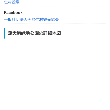
仁村役場
Facebook
一般社団法人今帰仁村観光協会
運天港緑地公園の詳細地図