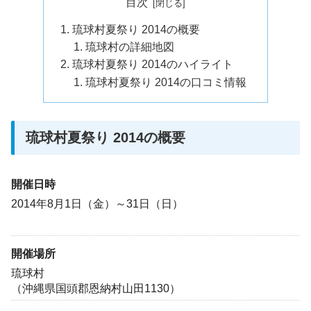
目次
琉球村夏祭り 2014の概要
琉球村の詳細地図
琉球村夏祭り 2014のハイライト
琉球村夏祭り 2014の口コミ情報
琉球村夏祭り 2014の概要
開催日時
2014年8月1日（金）～31日（日）
開催場所
琉球村
（沖縄県国頭郡恩納村山田1130）