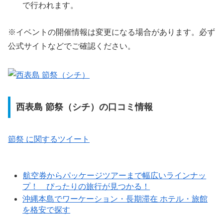
で行われます。
※イベントの開催情報は変更になる場合があります。必ず
公式サイトなどでご確認ください。
西表島 節祭（シチ）の口コミ情報
節祭 に関するツイート
航空券からパッケージツアーまで幅広いラインナッ
プ！ ぴったりの旅行が見つかる！
沖縄本島でワーケーション・長期滞在 ホテル・旅館
を格安で探す