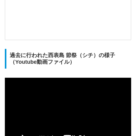
過去に行われた西表島 節祭（シチ）の様子
（Youtube動画ファイル）