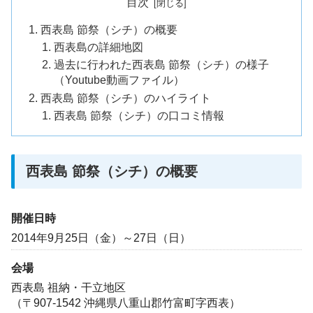
目次
西表島 節祭（シチ）の概要
西表島の詳細地図
過去に行われた西表島 節祭（シチ）の様子
（Youtube動画ファイル）
西表島 節祭（シチ）のハイライト
西表島 節祭（シチ）の口コミ情報
西表島 節祭（シチ）の概要
開催日時
2014年9月25日（金）～27日（日）
会場
西表島 祖納・干立地区
（〒907-1542 沖縄県八重山郡竹富町字西表）