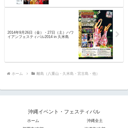
2014年9月26日（金）・27日（土）ハワ
イアンフェスティバル2014 in 久米島
ホーム
離島（八重山・久米島・宮古島・他）
沖縄イベント・フェスティバル
ホーム
沖縄全土