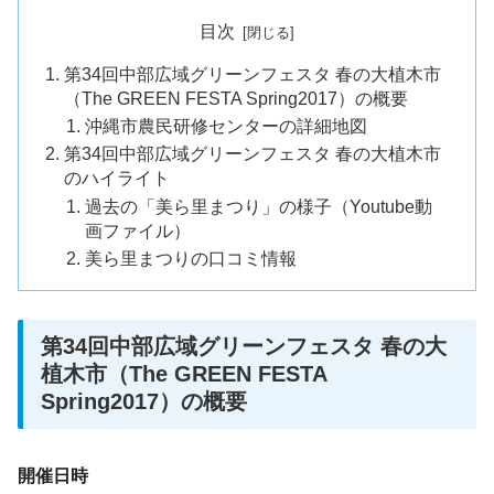
目次
第34回中部広域グリーンフェスタ 春の大植木市
（The GREEN FESTA Spring2017）の概要
沖縄市農民研修センターの詳細地図
第34回中部広域グリーンフェスタ 春の大植木市
のハイライト
過去の「美ら里まつり」の様子（Youtube動
画ファイル）
美ら里まつりの口コミ情報
第34回中部広域グリーンフェスタ 春の大
植木市（The GREEN FESTA
Spring2017）の概要
開催日時