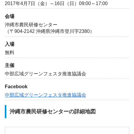
2017年4月7日（金）～16日（日）09:00～17:00
会場
沖縄市農民研修センター
（〒904-2142 沖縄県沖縄市登川字2380）
入場
無料
主催
中部広域グリーンフェスタ推進協議会
Facebook
中部広域グリーンフェスタ推進協議会
沖縄市農民研修センターの詳細地図