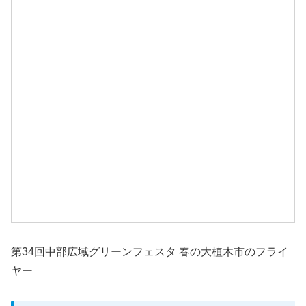
第34回中部広域グリーンフェスタ 春の大植木市のフライ
ヤー