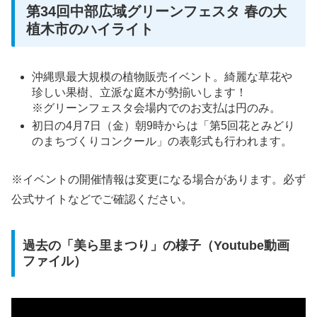
第34回中部広域グリーンフェスタ 春の大
植木市のハイライト
沖縄県最大規模の植物販売イベント。綺麗な草花や
珍しい果樹、立派な庭木が勢揃いします！
※グリーンフェスタ会場内でのお支払は円のみ。
初日の4月7日（金）朝9時からは「第5回花とみどり
のまちづくりコンクール」の表彰式も行われます。
※イベントの開催情報は変更になる場合があります。必ず
公式サイトなどでご確認ください。
過去の「美ら里まつり」の様子（Youtube動画
ファイル）