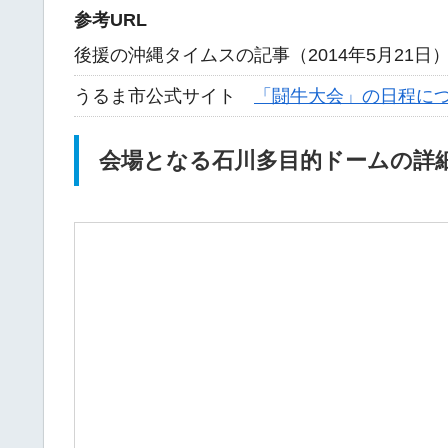
参考URL
後援の沖縄タイムスの記事（2014年5月21
うるま市公式サイト
「闘牛大会」の日程に
会場となる石川多目的ドームの詳