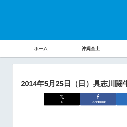
ホーム
沖縄全土
2014年5月25日（日）具志川
X
Facebook