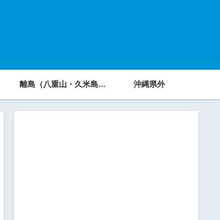
離島（八重山・久米島・宮古島・他）
沖縄県外