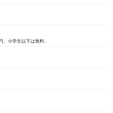
000円、小学生以下は無料。