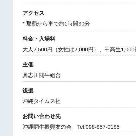
アクセス
* 那覇から車で約1時間30分
料金・入場料
大人2,500円（女性は2,000円）、中高生1,
主催
具志川闘牛組合
後援
沖縄タイムス社
お問い合わせ先
沖縄闘牛振興友の会 Tel:098-857-0185