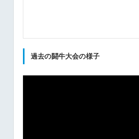
過去の闘牛大会の様子