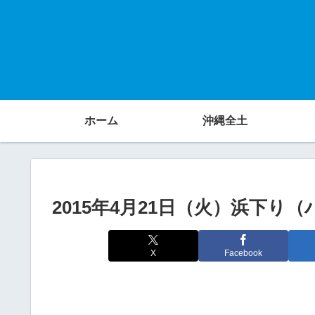
ホーム
沖縄全土
2015年4月21日（火）浜下り
X
Facebook