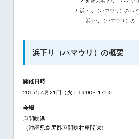
沖縄の浜下り（ハマウリ）
浜下り（ハマウリ）のハ
浜下り（ハマウリ）の
浜下り（ハマウリ）の概要
開催日時
2015年4月21日（火）16:00～17:00
会場
座間味港
（沖縄県島尻郡座間味村座間味）