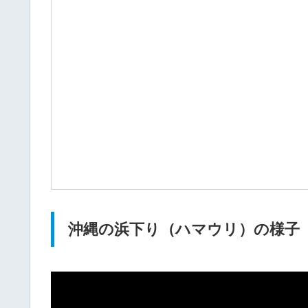
沖縄の浜下り（ハマウリ）の様子（Y