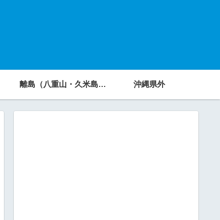
離島（八重山・久米島・宮古島・他）
沖縄県外