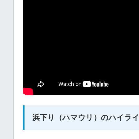
浜下り（ハマウリ）のハイラ