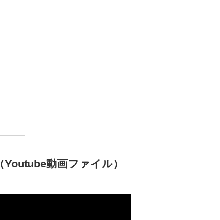
outube動画ファイル）