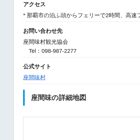
アクセス
* 那覇市の泊ふ頭からフェリーで2時間、高速
お問い合わせ先
座間味村観光協会
Tel：098-987-2277
公式サイト
座間味村
座間味の詳細地図