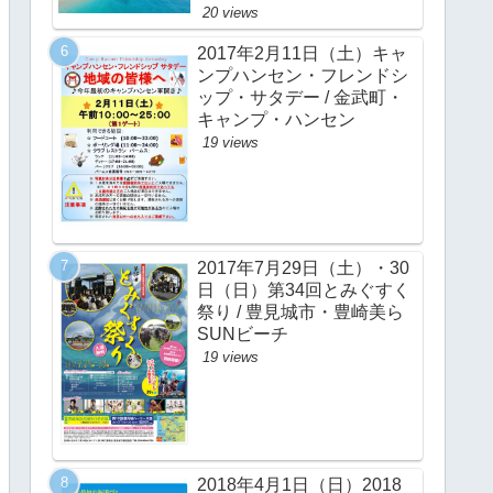
20 views
2017年2月11日（土）キャ
ンプハンセン・フレンドシ
ップ・サタデー / 金武町・
キャンプ・ハンセン
19 views
2017年7月29日（土）・30
日（日）第34回とみぐすく
祭り / 豊見城市・豊崎美ら
SUNビーチ
19 views
2018年4月1日（日）2018